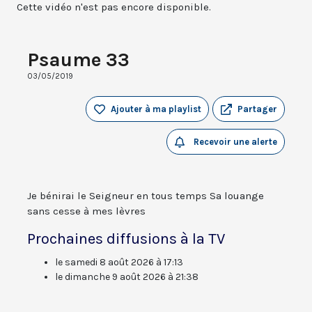
Cette vidéo n'est pas encore disponible.
Psaume 33
03/05/2019
Ajouter à ma playlist
Partager
Recevoir une alerte
Je bénirai le Seigneur en tous temps Sa louange
sans cesse à mes lèvres
Prochaines diffusions à la TV
le samedi 8 août 2026 à 17:13
le dimanche 9 août 2026 à 21:38