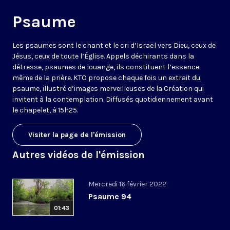
Psaume
Les psaumes sont le chant et le cri d’Israël vers Dieu, ceux de
Jésus, ceux de toute l’Église. Appels déchirants dans la
détresse, psaumes de louange, ils constituent l’essence
même de la prière. KTO propose chaque fois un extrait du
psaume, illustré d’images merveilleuses de la Création qui
invitent à la contemplation. Diffusés quotidiennement avant
le chapelet, à 15h25.
Visiter la page de l'émission
Autres vidéos de l'émission
Mercredi 16 février 2022
Psaume 94
01:43