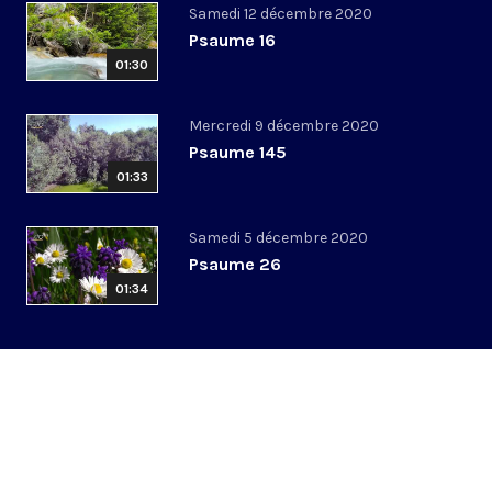
Samedi 12 décembre 2020
Psaume 16
01:30
Mercredi 9 décembre 2020
Psaume 145
01:33
Samedi 5 décembre 2020
Psaume 26
01:34