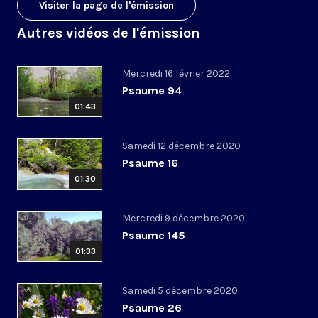
Visiter la page de l'émission
Autres vidéos de l'émission
Mercredi 16 février 2022
Psaume 94
01:43
Samedi 12 décembre 2020
Psaume 16
01:30
Mercredi 9 décembre 2020
Psaume 145
01:33
Samedi 5 décembre 2020
Psaume 26