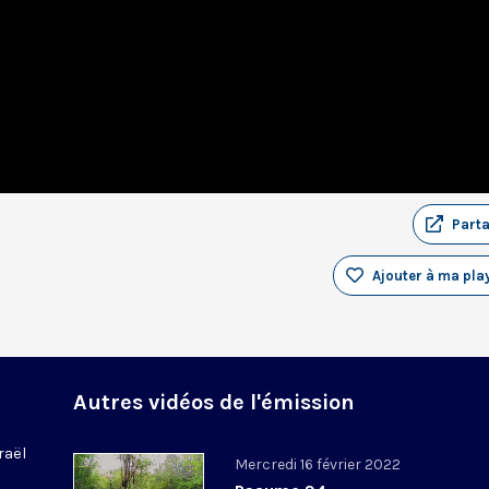
Part
Ajouter à ma play
Autres vidéos de l'émission
raël
Mercredi 16 février 2022