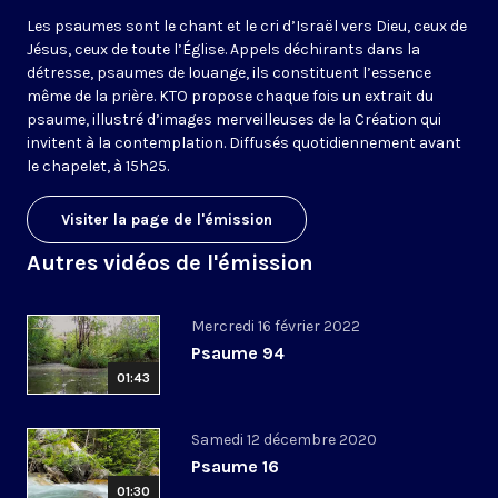
Les psaumes sont le chant et le cri d’Israël vers Dieu, ceux de
Jésus, ceux de toute l’Église. Appels déchirants dans la
détresse, psaumes de louange, ils constituent l’essence
même de la prière. KTO propose chaque fois un extrait du
psaume, illustré d’images merveilleuses de la Création qui
invitent à la contemplation. Diffusés quotidiennement avant
le chapelet, à 15h25.
Visiter la page de l'émission
Autres vidéos de l'émission
Mercredi 16 février 2022
Psaume 94
01:43
Samedi 12 décembre 2020
Psaume 16
01:30