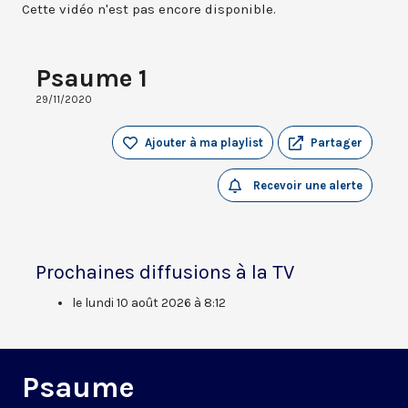
Cette vidéo n'est pas encore disponible.
Psaume 1
29/11/2020
Ajouter à ma playlist
Partager
Recevoir une alerte
Prochaines diffusions à la TV
le lundi 10 août 2026 à 8:12
Psaume