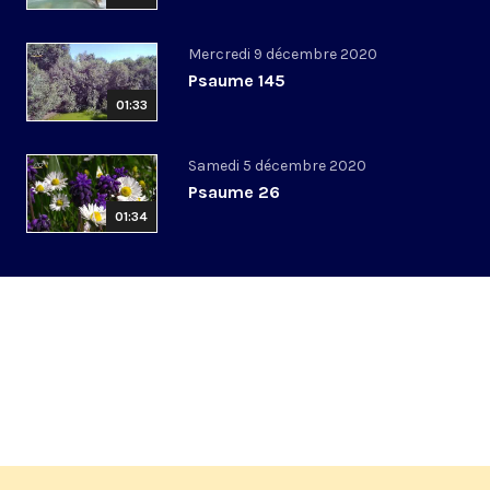
Mercredi 9 décembre 2020
Psaume 145
01:33
Samedi 5 décembre 2020
Psaume 26
01:34