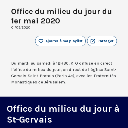
Office du milieu du jour du
1er mai 2020
01/05/2020
Ajouter à ma playlist
Partager
Du mardi au samedi à 12H30, KTO diffuse en direct
l’office du milieu du jour, en direct de l’église Saint-
Gervais-Saint-Protais (Paris 4e), avec les Fraternités
Monastiques de Jérusalem.
Office du milieu du jour à
St-Gervais