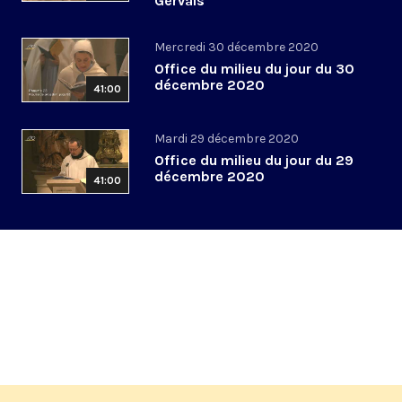
Gervais
Mercredi 30 décembre 2020
Office du milieu du jour du 30
décembre 2020
41:00
Mardi 29 décembre 2020
Office du milieu du jour du 29
décembre 2020
41:00