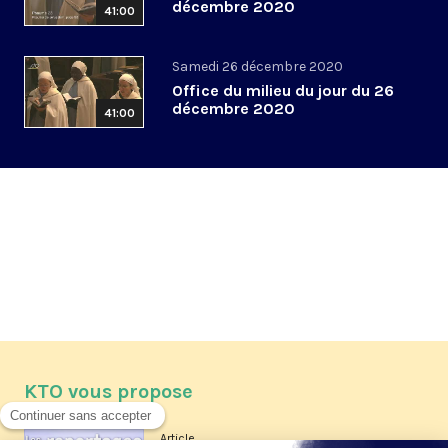
décembre 2020
41:00
Samedi 26 décembre 2020
Office du milieu du jour du 26
décembre 2020
41:00
KTO vous propose
Article