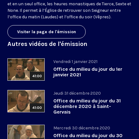
et en un seul office, les heures monastiques de Tierce, Sexte et
None. Il permet à l’Église de retrouver son Seigneur entre
l’office du matin (Laudes) et l’office du soir (Vêpres).
Visiter la page de l'émission
Autres vidéos de l'émission
Vendredi 1 janvier 2021
Office du milieu du jour du 1er
janvier 2021
41:00
Jeudi 31 décembre 2020
Office du milieu du jour du 31
décembre 2020 à Saint-
41:00
Gervais
Mercredi 30 décembre 2020
Office du milieu du jour du 30