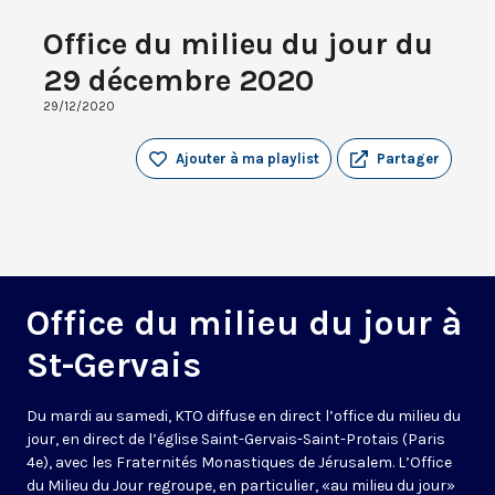
Office du milieu du jour du
29 décembre 2020
29/12/2020
Ajouter à ma playlist
Partager
Office du milieu du jour à
St-Gervais
Du mardi au samedi, KTO diffuse en direct l’office du milieu du
jour, en direct de l’église Saint-Gervais-Saint-Protais (Paris
4e), avec les Fraternités Monastiques de Jérusalem. L’Office
du Milieu du Jour regroupe, en particulier, «au milieu du jour»