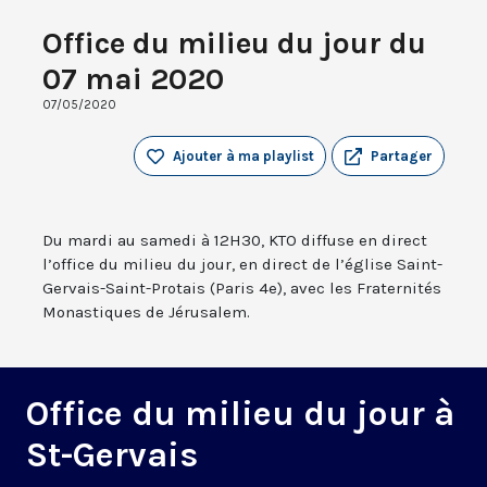
Office du milieu du jour du
07 mai 2020
07/05/2020
Ajouter à ma playlist
Partager
Du mardi au samedi à 12H30, KTO diffuse en direct
l’office du milieu du jour, en direct de l’église Saint-
Gervais-Saint-Protais (Paris 4e), avec les Fraternités
Monastiques de Jérusalem.
Office du milieu du jour à
St-Gervais