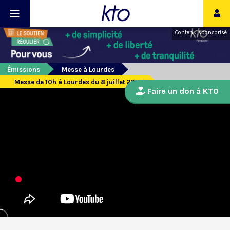
Contenu sponsorisé
Émissions
Messe à Lourdes
Messe de 10h à Lourdes du 8 juillet 2026
Faire un don à KTO