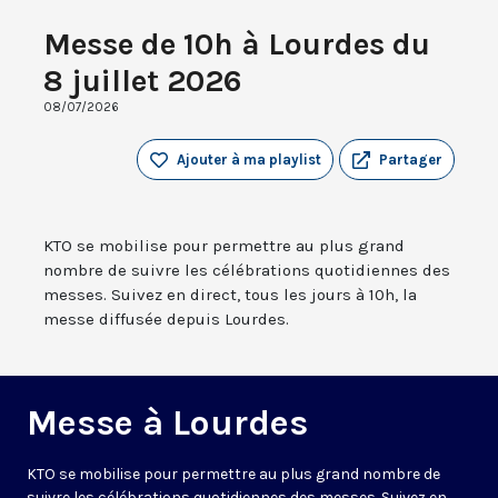
Messe de 10h à Lourdes du
8 juillet 2026
08/07/2026
Ajouter à ma playlist
Partager
KTO se mobilise pour permettre au plus grand
nombre de suivre les célébrations quotidiennes des
messes. Suivez en direct, tous les jours à 10h, la
messe diffusée depuis Lourdes.
Messe à Lourdes
KTO se mobilise pour permettre au plus grand nombre de
suivre les célébrations quotidiennes des messes. Suivez en