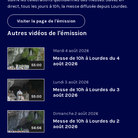
direct, tous les jours à 10h, la messe diffusée depuis Lourdes.
Visiter la page de l'émission
Autres vidéos de l'émission
Mardi 4 août 2026
Messe de 10h à Lourdes du 4
août 2026
55:00
Lundi 3 août 2026
Messe de 10h à Lourdes du 3
août 2026
55:00
Dimanche 2 août 2026
Messe de 10h à Lourdes du 2
août 2026
56:56