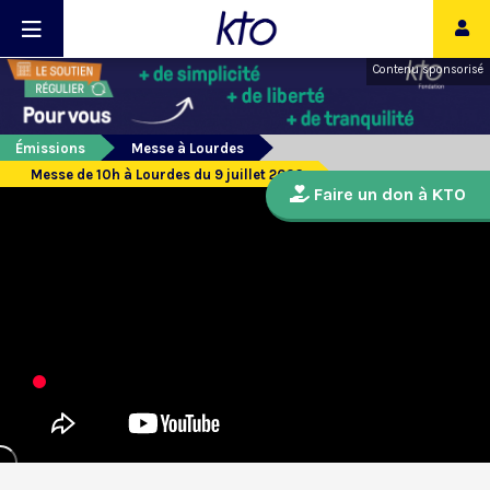
Contenu sponsorisé
Émissions
Messe à Lourdes
Messe de 10h à Lourdes du 9 juillet 2026
Faire un don à KTO