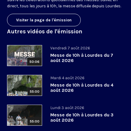
direct, tous les jours à 10h, la messe diffusée depuis Lourdes.
Visiter la page de l'émission
Autres vidéos de l'émission
Vendredi 7 août 2026
Messe de 10h à Lourdes du 7
août 2026
50:06
Mardi 4 août 2026
Messe de 10h à Lourdes du 4
août 2026
55:00
Lundi 3 août 2026
Messe de 10h à Lourdes du 3
août 2026
55:00