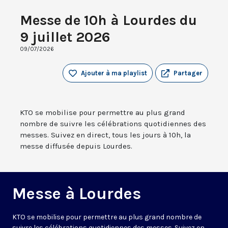
Messe de 10h à Lourdes du
9 juillet 2026
09/07/2026
Ajouter à ma playlist
Partager
KTO se mobilise pour permettre au plus grand
nombre de suivre les célébrations quotidiennes des
messes. Suivez en direct, tous les jours à 10h, la
messe diffusée depuis Lourdes.
Messe à Lourdes
KTO se mobilise pour permettre au plus grand nombre de
suivre les célébrations quotidiennes des messes. Suivez en