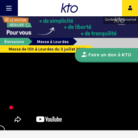
Contenu sponsorisé
Émissions
Messe à Lourdes
Messe de 10h à Lourdes du 3 juillet 2026
Faire un don à KTO