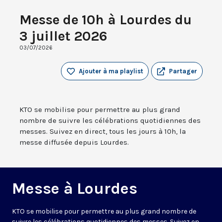
Messe de 10h à Lourdes du
3 juillet 2026
03/07/2026
Ajouter à ma playlist
Partager
KTO se mobilise pour permettre au plus grand
nombre de suivre les célébrations quotidiennes des
messes. Suivez en direct, tous les jours à 10h, la
messe diffusée depuis Lourdes.
Messe à Lourdes
KTO se mobilise pour permettre au plus grand nombre de
suivre les célébrations quotidiennes des messes. Suivez en