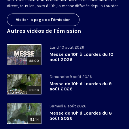
direct, tous les jours à 10h, la messe diffusée depuis Lourdes.
Visiter la page de l'émission
Autres vidéos de l'émission
Lundi 10 août 2026
Messe de 10h à Lourdes du 10
août 2026
55:00
Dimanche 9 août 2026
Messe de 10h à Lourdes du 9
août 2026
59:59
Samedi 8 août 2026
Messe de 10h à Lourdes du 8
août 2026
52:14