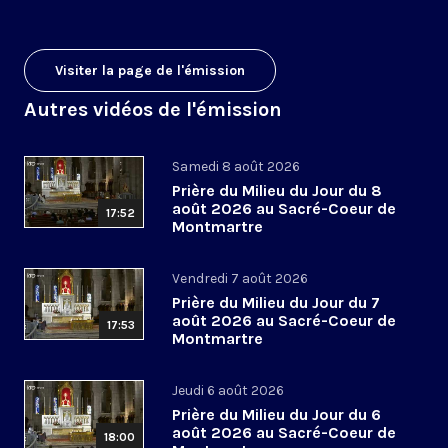
Visiter la page de l'émission
Autres vidéos de l'émission
Samedi 8 août 2026
Prière du Milieu du Jour du 8
août 2026 au Sacré-Coeur de
17:52
Montmartre
Vendredi 7 août 2026
Prière du Milieu du Jour du 7
août 2026 au Sacré-Coeur de
17:53
Montmartre
Jeudi 6 août 2026
Prière du Milieu du Jour du 6
août 2026 au Sacré-Coeur de
18:00