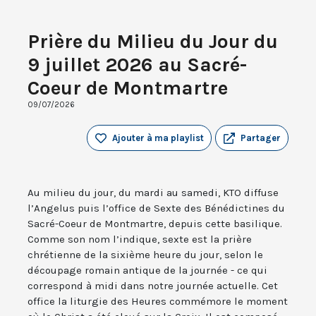
Prière du Milieu du Jour du
9 juillet 2026 au Sacré-
Coeur de Montmartre
09/07/2026
Ajouter à ma playlist
Partager
Au milieu du jour, du mardi au samedi, KTO diffuse
l’Angelus puis l’office de Sexte des Bénédictines du
Sacré-Coeur de Montmartre, depuis cette basilique.
Comme son nom l’indique, sexte est la prière
chrétienne de la sixième heure du jour, selon le
découpage romain antique de la journée - ce qui
correspond à midi dans notre journée actuelle. Cet
office la liturgie des Heures commémore le moment