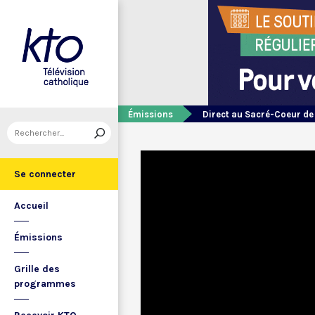
Émissions
Direct au Sacré-Coeur d
Se connecter
Accueil
Émissions
Grille des
programmes