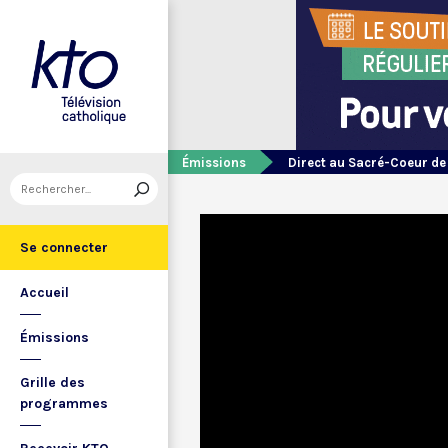
Émissions
Direct au Sacré-Coeur d
Se connecter
Accueil
Émissions
Grille des
programmes