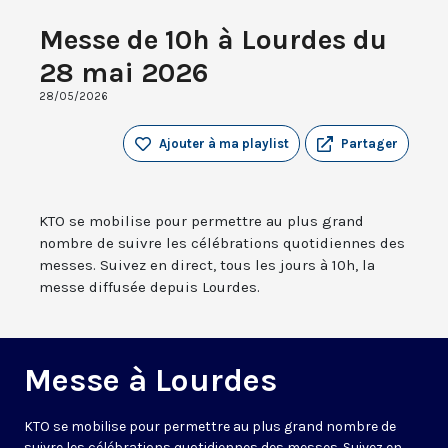
Messe de 10h à Lourdes du
28 mai 2026
28/05/2026
Ajouter à ma playlist
Partager
KTO se mobilise pour permettre au plus grand
nombre de suivre les célébrations quotidiennes des
messes. Suivez en direct, tous les jours à 10h, la
messe diffusée depuis Lourdes.
Messe à Lourdes
KTO se mobilise pour permettre au plus grand nombre de
suivre les célébrations quotidiennes des messes. Suivez en