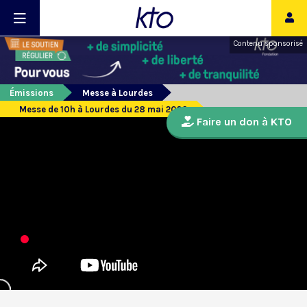
Contenu sponsorisé
Émissions
Messe à Lourdes
Messe de 10h à Lourdes du 28 mai 2026
Faire un don à KTO