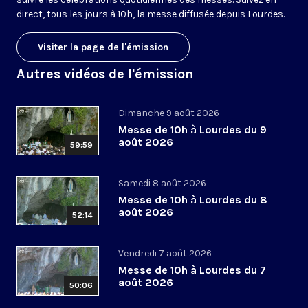
direct, tous les jours à 10h, la messe diffusée depuis Lourdes.
Visiter la page de l'émission
Autres vidéos de l'émission
Dimanche 9 août 2026
Messe de 10h à Lourdes du 9
août 2026
59:59
Samedi 8 août 2026
Messe de 10h à Lourdes du 8
août 2026
52:14
Vendredi 7 août 2026
Messe de 10h à Lourdes du 7
août 2026
50:06