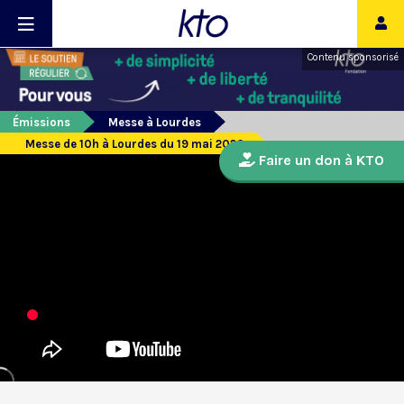
Contenu sponsorisé
Émissions
Messe à Lourdes
Messe de 10h à Lourdes du 19 mai 2026
Faire un don à KTO