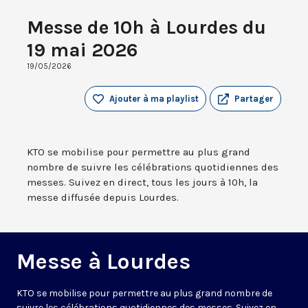
Messe de 10h à Lourdes du
19 mai 2026
19/05/2026
Ajouter à ma playlist
Partager
KTO se mobilise pour permettre au plus grand
nombre de suivre les célébrations quotidiennes des
messes. Suivez en direct, tous les jours à 10h, la
messe diffusée depuis Lourdes.
Messe à Lourdes
KTO se mobilise pour permettre au plus grand nombre de
suivre les célébrations quotidiennes des messes. Suivez en