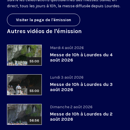
direct, tous les jours à 10h, la messe diffusée depuis Lourdes.
Visiter la page de l'émission
Autres vidéos de l'émission
Mardi 4 août 2026
Messe de 10h à Lourdes du 4
août 2026
55:00
Lundi 3 août 2026
Messe de 10h à Lourdes du 3
août 2026
55:00
Dimanche 2 août 2026
Messe de 10h à Lourdes du 2
août 2026
56:56