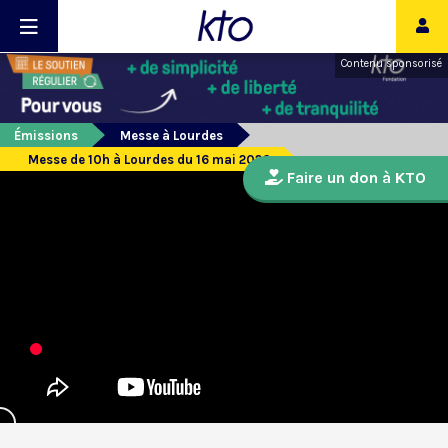
Contenu sponsorisé
Émissions
Messe à Lourdes
Messe de 10h à Lourdes du 16 mai 2026
Faire un don à KTO