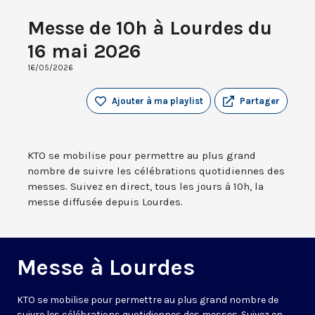
Messe de 10h à Lourdes du
16 mai 2026
16/05/2026
Ajouter à ma playlist
Partager
KTO se mobilise pour permettre au plus grand
nombre de suivre les célébrations quotidiennes des
messes. Suivez en direct, tous les jours à 10h, la
messe diffusée depuis Lourdes.
Messe à Lourdes
KTO se mobilise pour permettre au plus grand nombre de
suivre les célébrations quotidiennes des messes. Suivez en