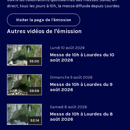
direct, tous les jours à 10h, la messe diffusée depuis Lourdes.
Visiter la page de l'émission
Autres vidéos de l'émission
Lundi 10 août 2026
Messe de 10h à Lourdes du 10
août 2026
55:00
Dimanche 9 août 2026
Messe de 10h à Lourdes du 9
août 2026
59:59
Samedi 8 août 2026
Messe de 10h à Lourdes du 8
août 2026
52:14