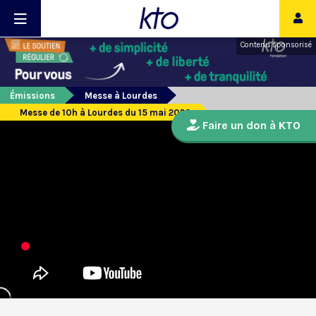
Contenu sponsorisé
Émissions
Messe à Lourdes
Messe de 10h à Lourdes du 15 mai 2026
Faire un don à KTO