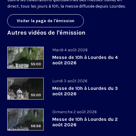
direct, tous les jours à 10h, la messe diffusée depuis Lourdes.
Visiter la page de l'émission
Autres vidéos de l'émission
Mardi 4 août 2026
Messe de 10h à Lourdes du 4
août 2026
55:00
Lundi 3 août 2026
Messe de 10h à Lourdes du 3
août 2026
55:00
Dimanche 2 août 2026
Messe de 10h à Lourdes du 2
août 2026
56:56