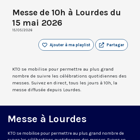
Messe de 10h à Lourdes du
15 mai 2026
15/05/2026
Ajouter à ma playlist
Partager
KTO se mobilise pour permettre au plus grand
nombre de suivre les célébrations quotidiennes des
messes. Suivez en direct, tous les jours à 10h, la
messe diffusée depuis Lourdes.
Messe à Lourdes
KTO se mobilise pour permettre au plus grand nombre de
suivre les célébrations quotidiennes des messes. Suivez en