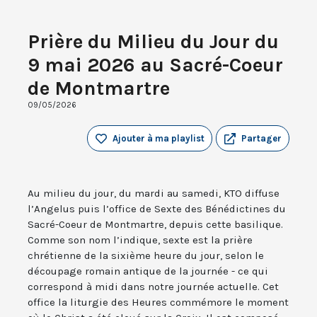
Prière du Milieu du Jour du
9 mai 2026 au Sacré-Coeur
de Montmartre
09/05/2026
Ajouter à ma playlist
Partager
Au milieu du jour, du mardi au samedi, KTO diffuse
l’Angelus puis l’office de Sexte des Bénédictines du
Sacré-Coeur de Montmartre, depuis cette basilique.
Comme son nom l’indique, sexte est la prière
chrétienne de la sixième heure du jour, selon le
découpage romain antique de la journée - ce qui
correspond à midi dans notre journée actuelle. Cet
office la liturgie des Heures commémore le moment