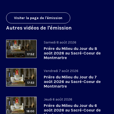
Visiter la page de l'émission
Autres vidéos de l'émission
Samedi 8 août 2026
Prière du Milieu du Jour du 8
août 2026 au Sacré-Coeur de
17:52
Montmartre
Vendredi 7 août 2026
Prière du Milieu du Jour du 7
août 2026 au Sacré-Coeur de
17:53
Montmartre
Jeudi 6 août 2026
Prière du Milieu du Jour du 6
août 2026 au Sacré-Coeur de
18:00