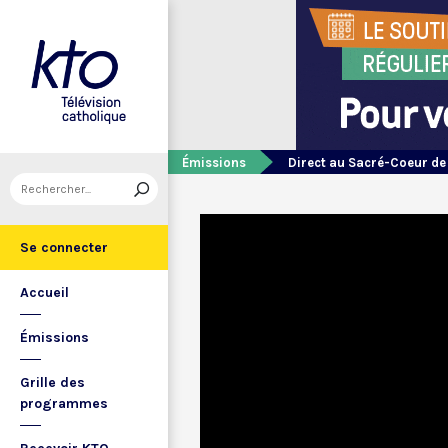
Émissions
Direct au Sacré-Coeur d
Se connecter
Accueil
Émissions
Grille des
programmes