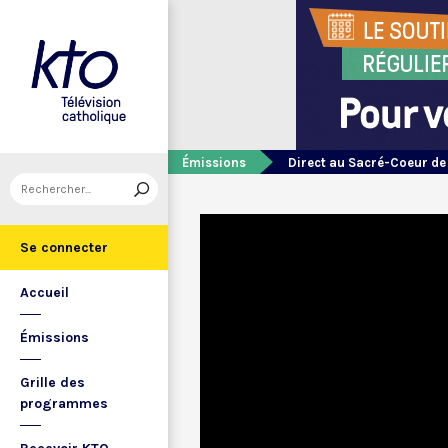
Émissions
Direct au Sacré-Coeur d
Se connecter
Accueil
Émissions
Grille des
programmes