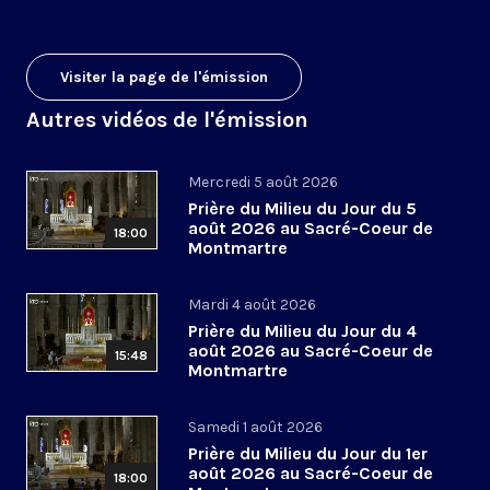
Visiter la page de l'émission
Autres vidéos de l'émission
Mercredi 5 août 2026
Prière du Milieu du Jour du 5
août 2026 au Sacré-Coeur de
18:00
Montmartre
Mardi 4 août 2026
Prière du Milieu du Jour du 4
août 2026 au Sacré-Coeur de
15:48
Montmartre
Samedi 1 août 2026
Prière du Milieu du Jour du 1er
août 2026 au Sacré-Coeur de
18:00