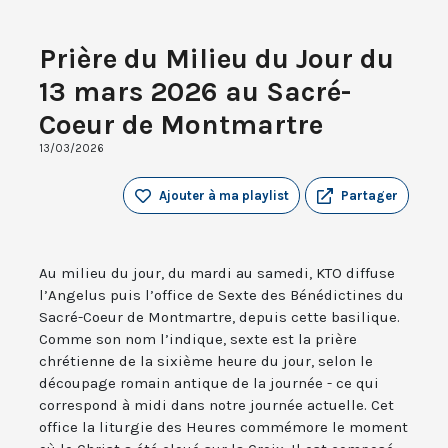
Prière du Milieu du Jour du
13 mars 2026 au Sacré-
Coeur de Montmartre
13/03/2026
Ajouter à ma playlist
Partager
Au milieu du jour, du mardi au samedi, KTO diffuse
l’Angelus puis l’office de Sexte des Bénédictines du
Sacré-Coeur de Montmartre, depuis cette basilique.
Comme son nom l’indique, sexte est la prière
chrétienne de la sixième heure du jour, selon le
découpage romain antique de la journée - ce qui
correspond à midi dans notre journée actuelle. Cet
office la liturgie des Heures commémore le moment