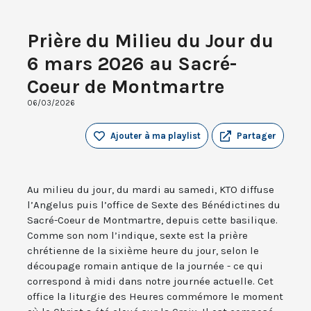
Prière du Milieu du Jour du
6 mars 2026 au Sacré-
Coeur de Montmartre
06/03/2026
Ajouter à ma playlist
Partager
Au milieu du jour, du mardi au samedi, KTO diffuse
l’Angelus puis l’office de Sexte des Bénédictines du
Sacré-Coeur de Montmartre, depuis cette basilique.
Comme son nom l’indique, sexte est la prière
chrétienne de la sixième heure du jour, selon le
découpage romain antique de la journée - ce qui
correspond à midi dans notre journée actuelle. Cet
office la liturgie des Heures commémore le moment