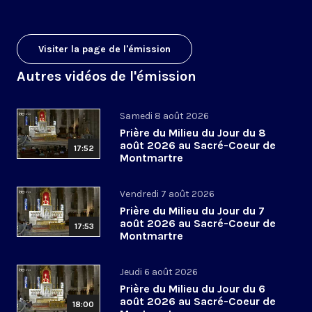
Visiter la page de l'émission
Autres vidéos de l'émission
Samedi 8 août 2026
Prière du Milieu du Jour du 8
août 2026 au Sacré-Coeur de
17:52
Montmartre
Vendredi 7 août 2026
Prière du Milieu du Jour du 7
août 2026 au Sacré-Coeur de
17:53
Montmartre
Jeudi 6 août 2026
Prière du Milieu du Jour du 6
août 2026 au Sacré-Coeur de
18:00