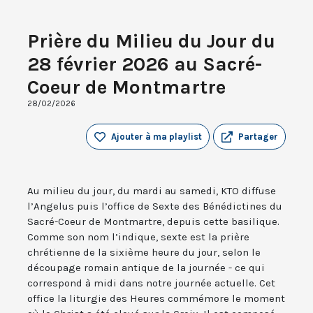
Prière du Milieu du Jour du
28 février 2026 au Sacré-
Coeur de Montmartre
28/02/2026
Ajouter à ma playlist
Partager
Au milieu du jour, du mardi au samedi, KTO diffuse
l’Angelus puis l’office de Sexte des Bénédictines du
Sacré-Coeur de Montmartre, depuis cette basilique.
Comme son nom l’indique, sexte est la prière
chrétienne de la sixième heure du jour, selon le
découpage romain antique de la journée - ce qui
correspond à midi dans notre journée actuelle. Cet
office la liturgie des Heures commémore le moment