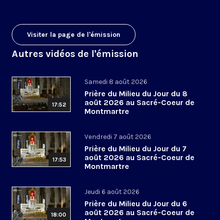
Visiter la page de l'émission
Autres vidéos de l'émission
Samedi 8 août 2026
Prière du Milieu du Jour du 8
août 2026 au Sacré-Coeur de
17:52
Montmartre
Vendredi 7 août 2026
Prière du Milieu du Jour du 7
août 2026 au Sacré-Coeur de
17:53
Montmartre
Jeudi 6 août 2026
Prière du Milieu du Jour du 6
août 2026 au Sacré-Coeur de
18:00