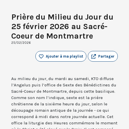
Prière du Milieu du Jour du
25 février 2026 au Sacré-
Coeur de Montmartre
25/02/2026
Ajouter à ma playlist
Partager
Au milieu du jour, du mardi au samedi, KTO diffuse
l’Angelus puis l’office de Sexte des Bénédictines du
Sacré-Coeur de Montmartre, depuis cette basilique.
Comme son nom l’indique, sexte est la prière
chrétienne de la sixième heure du jour, selon le
découpage romain antique de la journée - ce qui
correspond à midi dans notre journée actuelle. Cet
office la liturgie des Heures commémore le moment