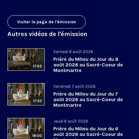
Visiter la page de l'émission
Autres vidéos de l'émission
Samedi 8 août 2026
Prière du Milieu du Jour du 8
août 2026 au Sacré-Coeur de
17:52
Montmartre
Vendredi 7 août 2026
Prière du Milieu du Jour du 7
août 2026 au Sacré-Coeur de
17:53
Montmartre
Jeudi 6 août 2026
Prière du Milieu du Jour du 6
août 2026 au Sacré-Coeur de
18:00