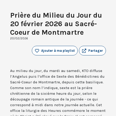
Prière du Milieu du Jour du
20 février 2026 au Sacré-
Coeur de Montmartre
20/02/2026
Ajouter à ma playlist
Partager
Au milieu du jour, du mardi au samedi, KTO diffuse
l’Angelus puis l’office de Sexte des Bénédictines du
Sacré-Coeur de Montmartre, depuis cette basilique.
Comme son nom l’indique, sexte est la prière
chrétienne de la sixième heure du jour, selon le
découpage romain antique de la journée - ce qui
correspond à midi dans notre journée actuelle. Cet
office la liturgie des Heures commémore le moment