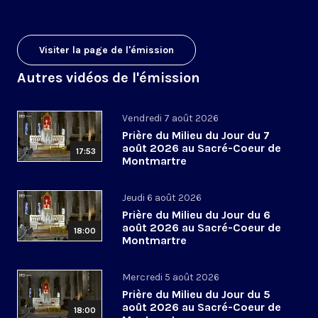
Visiter la page de l'émission
Autres vidéos de l'émission
Vendredi 7 août 2026
Prière du Milieu du Jour du 7
août 2026 au Sacré-Coeur de
17:53
Montmartre
Jeudi 6 août 2026
Prière du Milieu du Jour du 6
août 2026 au Sacré-Coeur de
18:00
Montmartre
Mercredi 5 août 2026
Prière du Milieu du Jour du 5
août 2026 au Sacré-Coeur de
18:00