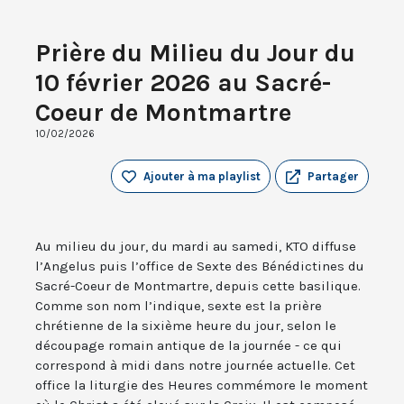
Prière du Milieu du Jour du
10 février 2026 au Sacré-
Coeur de Montmartre
10/02/2026
Ajouter à ma playlist
Partager
Au milieu du jour, du mardi au samedi, KTO diffuse
l’Angelus puis l’office de Sexte des Bénédictines du
Sacré-Coeur de Montmartre, depuis cette basilique.
Comme son nom l’indique, sexte est la prière
chrétienne de la sixième heure du jour, selon le
découpage romain antique de la journée - ce qui
correspond à midi dans notre journée actuelle. Cet
office la liturgie des Heures commémore le moment