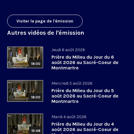
Visiter la page de l'émission
Autres vidéos de l'émission
Jeudi 6 août 2026
Prière du Milieu du Jour du 6
août 2026 au Sacré-Coeur de
18:00
Montmartre
Mercredi 5 août 2026
Prière du Milieu du Jour du 5
août 2026 au Sacré-Coeur de
18:00
Montmartre
Mardi 4 août 2026
Prière du Milieu du Jour du 4
août 2026 au Sacré-Coeur de
15:48