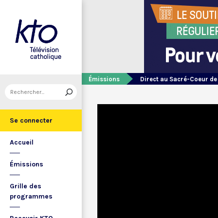
Émissions
Direct au Sacré-Coeur d
Se connecter
Accueil
Émissions
Grille des
programmes