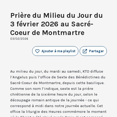
Prière du Milieu du Jour du
3 février 2026 au Sacré-
Coeur de Montmartre
03/02/2026
Ajouter à ma playlist
Partager
Au milieu du jour, du mardi au samedi, KTO diffuse
l’Angelus puis l’office de Sexte des Bénédictines du
Sacré-Coeur de Montmartre, depuis cette basilique.
Comme son nom l’indique, sexte est la prière
chrétienne de la sixième heure du jour, selon le
découpage romain antique de la journée - ce qui
correspond à midi dans notre journée actuelle. Cet
office la liturgie des Heures commémore le moment