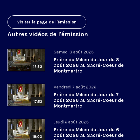
Visiter la page de l'émission
Autres vidéos de l'émission
Samedi 8 août 2026
Prière du Milieu du Jour du 8
août 2026 au Sacré-Coeur de
17:52
Montmartre
Vendredi 7 août 2026
Prière du Milieu du Jour du 7
août 2026 au Sacré-Coeur de
17:53
Montmartre
Jeudi 6 août 2026
Prière du Milieu du Jour du 6
août 2026 au Sacré-Coeur de
18:00