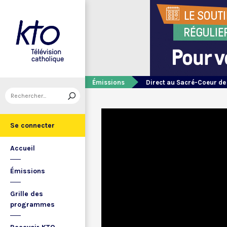
Émissions
Direct au Sacré-Coeur d
Se connecter
Accueil
Émissions
Grille des
programmes