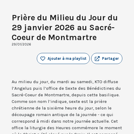
Prière du Milieu du Jour du
29 janvier 2026 au Sacré-
Coeur de Montmartre
29/01/2026
Ajouter à ma playlist
Partager
Au milieu du jour, du mardi au samedi, KTO diffuse
l’Angelus puis l’office de Sexte des Bénédictines du
Sacré-Coeur de Montmartre, depuis cette basilique.
Comme son nom l’indique, sexte est la prière
chrétienne de la sixième heure du jour, selon le
découpage romain antique de la journée - ce qui
correspond à midi dans notre journée actuelle. Cet
office la liturgie des Heures commémore le moment