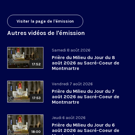
Visiter la page de l'émission
Autres vidéos de l'émission
Samedi 8 août 2026
Prière du Milieu du Jour du 8
août 2026 au Sacré-Coeur de
17:52
Montmartre
Vendredi 7 août 2026
Prière du Milieu du Jour du 7
août 2026 au Sacré-Coeur de
17:53
Montmartre
Jeudi 6 août 2026
Prière du Milieu du Jour du 6
août 2026 au Sacré-Coeur de
18:00