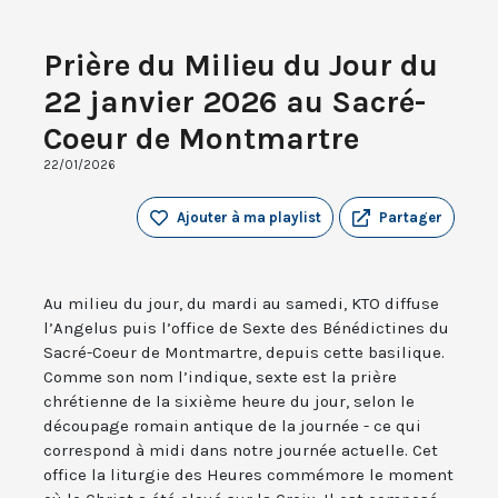
Prière du Milieu du Jour du
22 janvier 2026 au Sacré-
Coeur de Montmartre
22/01/2026
Ajouter à ma playlist
Partager
Au milieu du jour, du mardi au samedi, KTO diffuse
l’Angelus puis l’office de Sexte des Bénédictines du
Sacré-Coeur de Montmartre, depuis cette basilique.
Comme son nom l’indique, sexte est la prière
chrétienne de la sixième heure du jour, selon le
découpage romain antique de la journée - ce qui
correspond à midi dans notre journée actuelle. Cet
office la liturgie des Heures commémore le moment