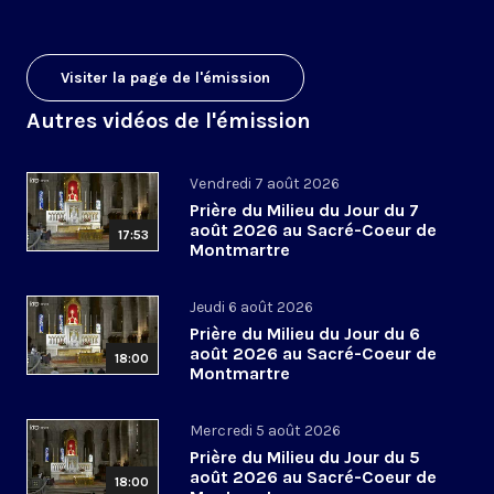
Visiter la page de l'émission
Autres vidéos de l'émission
Vendredi 7 août 2026
Prière du Milieu du Jour du 7
août 2026 au Sacré-Coeur de
17:53
Montmartre
Jeudi 6 août 2026
Prière du Milieu du Jour du 6
août 2026 au Sacré-Coeur de
18:00
Montmartre
Mercredi 5 août 2026
Prière du Milieu du Jour du 5
août 2026 au Sacré-Coeur de
18:00