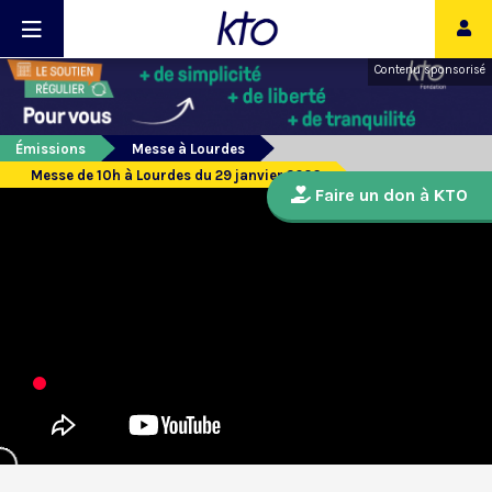
Contenu sponsorisé
Émissions
Messe à Lourdes
Messe de 10h à Lourdes du 29 janvier 2026
Faire un don à KTO