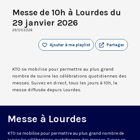
Messe de 10h à Lourdes du
29 janvier 2026
29/01/2026
Ajouter à ma playlist
Partager
KTO se mobilise pour permettre au plus grand
nombre de suivre les célébrations quotidiennes des
messes. Suivez en direct, tous les jours à 10h, la
messe diffusée depuis Lourdes.
Messe à Lourdes
KTO se mobilise pour permettre au plus grand nombre de
suivre les célébrations quotidiennes des messes. Suivez en