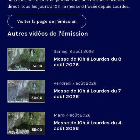
direct, tous les jours à 10h, la messe diffusée depuis Lourdes.
Visiter la page de l'émission
Autres vidéos de l'émission
Samedi 8 août 2026
Messe de 10h à Lourdes du 8
août 2026
52:14
Vendredi 7 août 2026
Messe de 10h à Lourdes du 7
août 2026
50:06
Mardi 4 août 2026
Messe de 10h à Lourdes du 4
août 2026
55:00