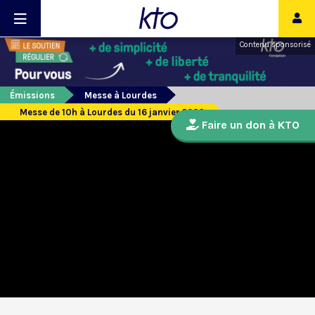
Contenu sponsorisé
Émissions
Messe à Lourdes
Messe de 10h à Lourdes du 16 janvier 2026
Faire un don à KTO