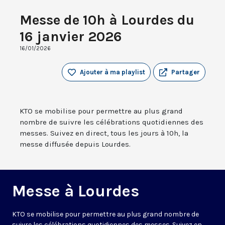
Messe de 10h à Lourdes du
16 janvier 2026
16/01/2026
Ajouter à ma playlist
Partager
KTO se mobilise pour permettre au plus grand
nombre de suivre les célébrations quotidiennes des
messes. Suivez en direct, tous les jours à 10h, la
messe diffusée depuis Lourdes.
Messe à Lourdes
KTO se mobilise pour permettre au plus grand nombre de
suivre les célébrations quotidiennes des messes. Suivez en