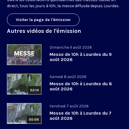
direct, tous les jours à 10h, la messe diffusée depuis Lourdes.
Visiter la page de l'émission
Autres vidéos de l'émission
Dimanche 9 août 2026
Messe de 10h à Lourdes du 9
août 2026
Samedi 8 août 2026
Messe de 10h à Lourdes du 8
août 2026
52:14
Vendredi 7 août 2026
Messe de 10h à Lourdes du 7
août 2026
50:06