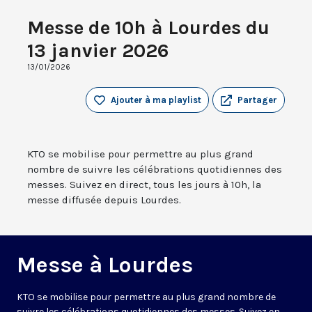
Messe de 10h à Lourdes du
13 janvier 2026
13/01/2026
Ajouter à ma playlist
Partager
KTO se mobilise pour permettre au plus grand
nombre de suivre les célébrations quotidiennes des
messes. Suivez en direct, tous les jours à 10h, la
messe diffusée depuis Lourdes.
Messe à Lourdes
KTO se mobilise pour permettre au plus grand nombre de
suivre les célébrations quotidiennes des messes. Suivez en