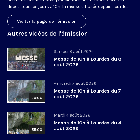
direct, tous les jours à 10h, la messe diffusée depuis Lourdes.
Visiter la page de l'émission
Autres vidéos de l'émission
Samedi 8 août 2026
Messe de 10h à Lourdes du 8
août 2026
Vendredi 7 août 2026
Messe de 10h à Lourdes du 7
août 2026
50:06
Mardi 4 août 2026
Messe de 10h à Lourdes du 4
août 2026
55:00