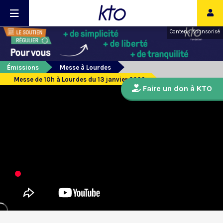
Contenu sponsorisé
Émissions
Messe à Lourdes
Messe de 10h à Lourdes du 13 janvier 2026
Faire un don à KTO