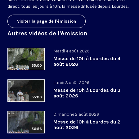
direct, tous les jours à 10h, la messe diffusée depuis Lourdes.
Visiter la page de l'émission
Autres vidéos de l'émission
Mardi 4 août 2026
Messe de 10h à Lourdes du 4
août 2026
55:00
Lundi 3 août 2026
Messe de 10h à Lourdes du 3
août 2026
55:00
Dimanche 2 août 2026
Messe de 10h à Lourdes du 2
août 2026
56:56