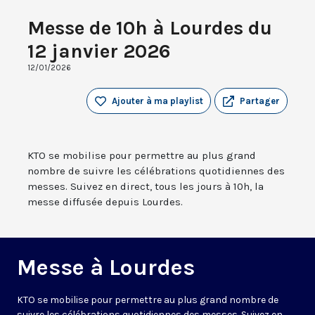
Messe de 10h à Lourdes du
12 janvier 2026
12/01/2026
Ajouter à ma playlist
Partager
KTO se mobilise pour permettre au plus grand
nombre de suivre les célébrations quotidiennes des
messes. Suivez en direct, tous les jours à 10h, la
messe diffusée depuis Lourdes.
Messe à Lourdes
KTO se mobilise pour permettre au plus grand nombre de
suivre les célébrations quotidiennes des messes. Suivez en