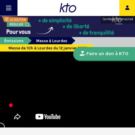
Contenu sponsorisé
Émissions
Messe à Lourdes
Messe de 10h à Lourdes du 12 janvier 2026
Faire un don à KTO