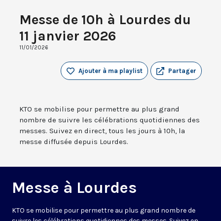
Messe de 10h à Lourdes du
11 janvier 2026
11/01/2026
Ajouter à ma playlist
Partager
KTO se mobilise pour permettre au plus grand
nombre de suivre les célébrations quotidiennes des
messes. Suivez en direct, tous les jours à 10h, la
messe diffusée depuis Lourdes.
Messe à Lourdes
KTO se mobilise pour permettre au plus grand nombre de
suivre les célébrations quotidiennes des messes. Suivez en