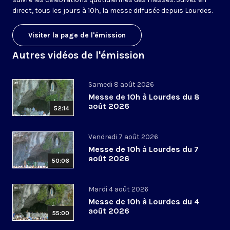
direct, tous les jours à 10h, la messe diffusée depuis Lourdes.
Visiter la page de l'émission
Autres vidéos de l'émission
Samedi 8 août 2026
Messe de 10h à Lourdes du 8
août 2026
52:14
Vendredi 7 août 2026
Messe de 10h à Lourdes du 7
août 2026
50:06
Mardi 4 août 2026
Messe de 10h à Lourdes du 4
août 2026
55:00