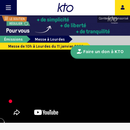
Contenu sponsorisé
Émissions
Messe à Lourdes
Messe de 10h à Lourdes du 11 janvier 2026
Faire un don à KTO