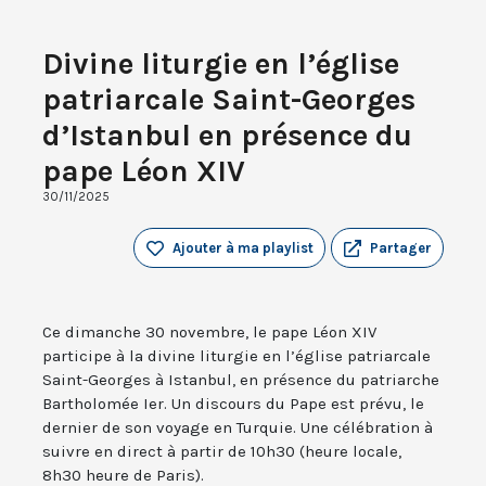
Divine liturgie en l’église
patriarcale Saint-Georges
d’Istanbul en présence du
pape Léon XIV
30/11/2025
Ajouter à ma playlist
Partager
Ce dimanche 30 novembre, le pape Léon XIV
participe à la divine liturgie en l’église patriarcale
Saint-Georges à Istanbul, en présence du patriarche
Bartholomée Ier. Un discours du Pape est prévu, le
dernier de son voyage en Turquie. Une célébration à
suivre en direct à partir de 10h30 (heure locale,
8h30 heure de Paris).