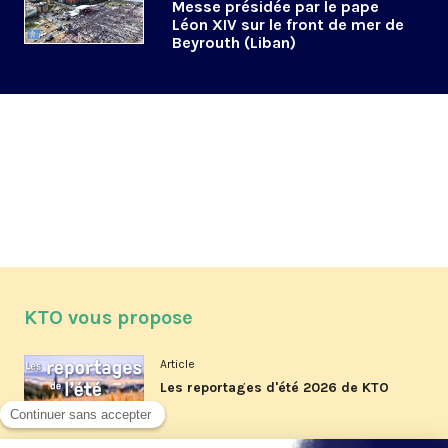
Messe présidée par le pape
Léon XIV sur le front de mer de
Beyrouth (Liban)
KTO vous propose
Article
Les reportages d'été 2026 de KTO