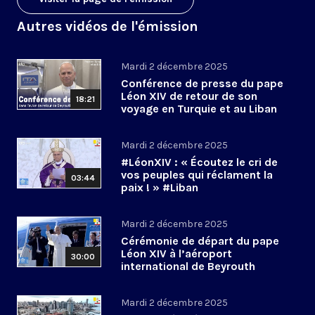
Autres vidéos de l'émission
Mardi 2 décembre 2025
Conférence de presse du pape
Léon XIV de retour de son
18:21
voyage en Turquie et au Liban
Mardi 2 décembre 2025
#LéonXIV : « Écoutez le cri de
vos peuples qui réclament la
03:44
paix ! » #Liban
Mardi 2 décembre 2025
Cérémonie de départ du pape
Léon XIV à l’aéroport
30:00
international de Beyrouth
(Liban)
Mardi 2 décembre 2025