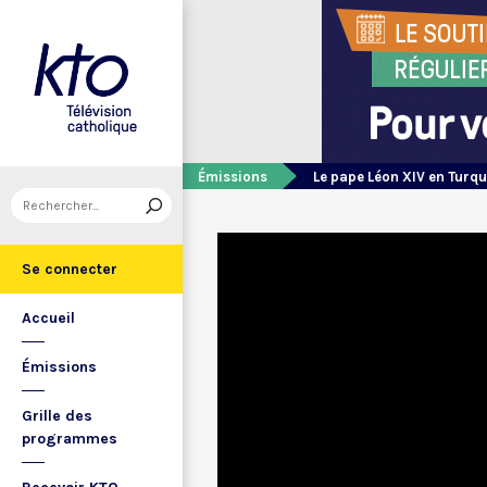
Émissions
Le pape Léon XIV en Turqu
Se connecter
Accueil
Émissions
Grille des
programmes