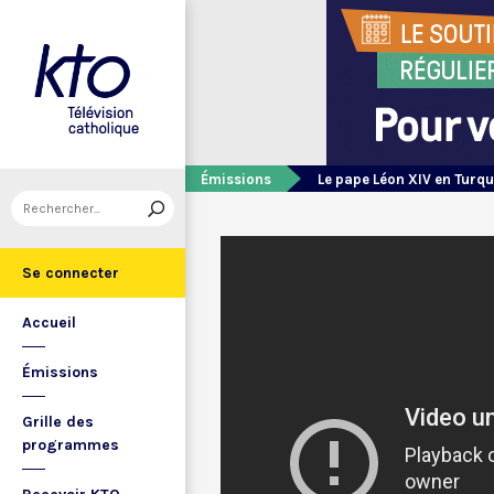
Émissions
Le pape Léon XIV en Turqu
Se connecter
Accueil
Émissions
Grille des
programmes