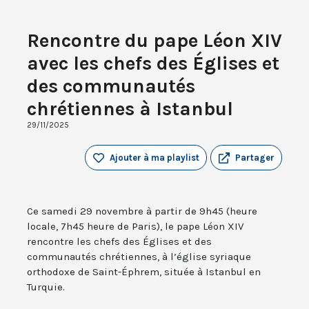
Rencontre du pape Léon XIV
avec les chefs des Églises et
des communautés
chrétiennes à Istanbul
29/11/2025
Ajouter à ma playlist
Partager
Ce samedi 29 novembre à partir de 9h45 (heure
locale, 7h45 heure de Paris), le pape Léon XIV
rencontre les chefs des Églises et des
communautés chrétiennes, à l’église syriaque
orthodoxe de Saint-Éphrem, située à Istanbul en
Turquie.