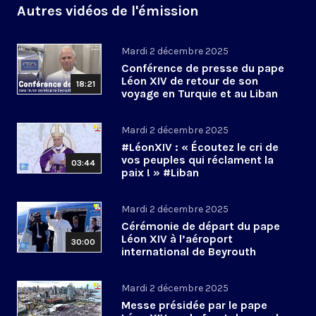
Autres vidéos de l'émission
Mardi 2 décembre 2025
Conférence de presse du pape
Léon XIV de retour de son
18:21
voyage en Turquie et au Liban
Mardi 2 décembre 2025
#LéonXIV : « Écoutez le cri de
vos peuples qui réclament la
03:44
paix ! » #Liban
Mardi 2 décembre 2025
Cérémonie de départ du pape
Léon XIV à l’aéroport
30:00
international de Beyrouth
(Liban)
Mardi 2 décembre 2025
Messe présidée par le pape