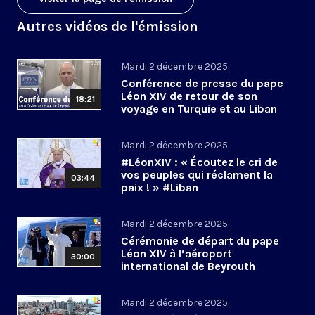
Autres vidéos de l'émission
Mardi 2 décembre 2025
Conférence de presse du pape
Léon XIV de retour de son
18:21
voyage en Turquie et au Liban
Mardi 2 décembre 2025
#LéonXIV : « Écoutez le cri de
vos peuples qui réclament la
03:44
paix ! » #Liban
Mardi 2 décembre 2025
Cérémonie de départ du pape
Léon XIV à l’aéroport
30:00
international de Beyrouth
(Liban)
Mardi 2 décembre 2025