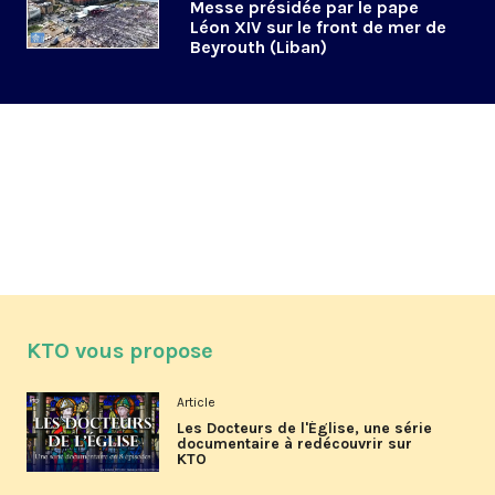
Messe présidée par le pape
Léon XIV sur le front de mer de
Beyrouth (Liban)
KTO vous propose
Article
Les Docteurs de l'Église, une série
documentaire à redécouvrir sur
KTO