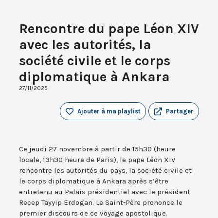
Rencontre du pape Léon XIV
avec les autorités, la
société civile et le corps
diplomatique à Ankara
27/11/2025
Ajouter à ma playlist
Partager
Ce jeudi 27 novembre à partir de 15h30 (heure
locale, 13h30 heure de Paris), le pape Léon XIV
rencontre les autorités du pays, la société civile et
le corps diplomatique à Ankara après s’être
entretenu au Palais présidentiel avec le président
Recep Tayyip Erdogan. Le Saint-Père prononce le
premier discours de ce voyage apostolique.