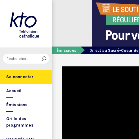
Émissions
Direct au Sacré-Coeur d
Se connecter
Accueil
Émissions
Grille des
programmes