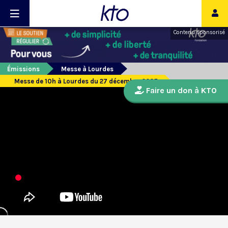
Contenu sponsorisé
Émissions
Messe à Lourdes
Messe de 10h à Lourdes du 27 décembre 2025
Faire un don à KTO