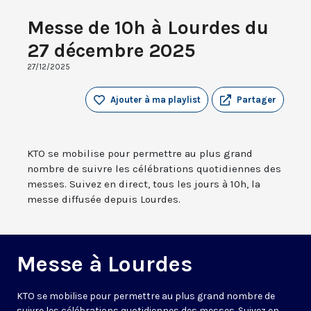
Messe de 10h à Lourdes du
27 décembre 2025
27/12/2025
Ajouter à ma playlist
Partager
KTO se mobilise pour permettre au plus grand
nombre de suivre les célébrations quotidiennes des
messes. Suivez en direct, tous les jours à 10h, la
messe diffusée depuis Lourdes.
Messe à Lourdes
KTO se mobilise pour permettre au plus grand nombre de
suivre les célébrations quotidiennes des messes. Suivez en