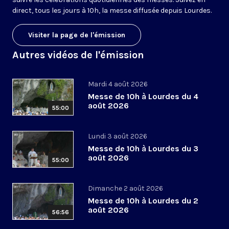
direct, tous les jours à 10h, la messe diffusée depuis Lourdes.
Visiter la page de l'émission
Autres vidéos de l'émission
Mardi 4 août 2026
Messe de 10h à Lourdes du 4
août 2026
55:00
Lundi 3 août 2026
Messe de 10h à Lourdes du 3
août 2026
55:00
Dimanche 2 août 2026
Messe de 10h à Lourdes du 2
août 2026
56:56