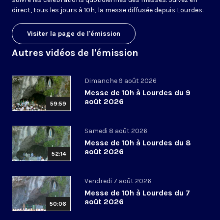
direct, tous les jours à 10h, la messe diffusée depuis Lourdes.
Visiter la page de l'émission
Autres vidéos de l'émission
Dimanche 9 août 2026
Messe de 10h à Lourdes du 9
août 2026
59:59
Samedi 8 août 2026
Messe de 10h à Lourdes du 8
août 2026
52:14
Vendredi 7 août 2026
Messe de 10h à Lourdes du 7
août 2026
50:06