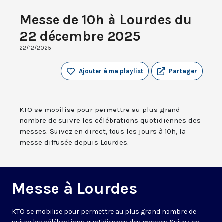
Messe de 10h à Lourdes du
22 décembre 2025
22/12/2025
Ajouter à ma playlist
Partager
KTO se mobilise pour permettre au plus grand
nombre de suivre les célébrations quotidiennes des
messes. Suivez en direct, tous les jours à 10h, la
messe diffusée depuis Lourdes.
Messe à Lourdes
KTO se mobilise pour permettre au plus grand nombre de
suivre les célébrations quotidiennes des messes. Suivez en