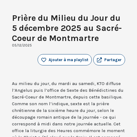
Prière du Milieu du Jour du
5 décembre 2025 au Sacré-
Coeur de Montmartre
05/12/2025
Ajouter à ma playlist
Partager
Au milieu du jour, du mardi au samedi, KTO diffuse
l’Angelus puis l’office de Sexte des Bénédictines du
Sacré-Coeur de Montmartre, depuis cette basilique.
Comme son nom l’indique, sexte est la prière
chrétienne de la sixième heure du jour, selon le
découpage romain antique de la journée - ce qui
correspond à midi dans notre journée actuelle. Cet
office la liturgie des Heures commémore le moment