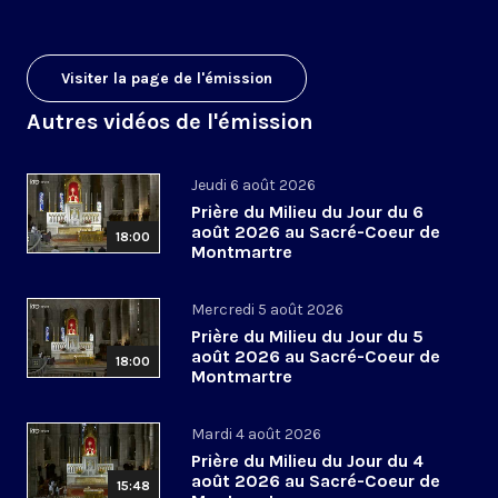
Visiter la page de l'émission
Autres vidéos de l'émission
Jeudi 6 août 2026
Prière du Milieu du Jour du 6
août 2026 au Sacré-Coeur de
18:00
Montmartre
Mercredi 5 août 2026
Prière du Milieu du Jour du 5
août 2026 au Sacré-Coeur de
18:00
Montmartre
Mardi 4 août 2026
Prière du Milieu du Jour du 4
août 2026 au Sacré-Coeur de
15:48