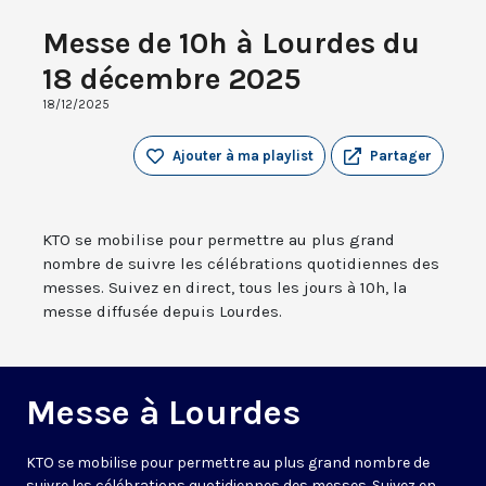
Messe de 10h à Lourdes du
18 décembre 2025
18/12/2025
Ajouter à ma playlist
Partager
KTO se mobilise pour permettre au plus grand
nombre de suivre les célébrations quotidiennes des
messes. Suivez en direct, tous les jours à 10h, la
messe diffusée depuis Lourdes.
Messe à Lourdes
KTO se mobilise pour permettre au plus grand nombre de
suivre les célébrations quotidiennes des messes. Suivez en