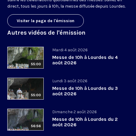
direct, tous les jours à 10h, la messe diffusée depuis Lourdes.
Visiter la page de l'émission
Autres vidéos de l'émission
Mardi 4 août 2026
Messe de 10h à Lourdes du 4
août 2026
55:00
Lundi 3 août 2026
Messe de 10h à Lourdes du 3
août 2026
55:00
Dimanche 2 août 2026
Messe de 10h à Lourdes du 2
août 2026
56:56