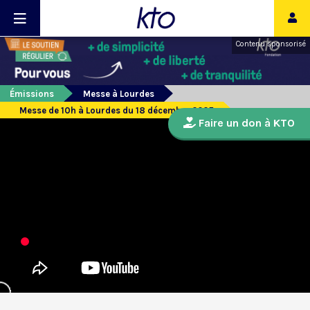
Contenu sponsorisé
Émissions
Messe à Lourdes
Messe de 10h à Lourdes du 18 décembre 2025
Faire un don à KTO