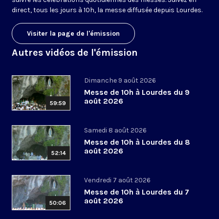
direct, tous les jours à 10h, la messe diffusée depuis Lourdes.
Visiter la page de l'émission
Autres vidéos de l'émission
Dimanche 9 août 2026
Messe de 10h à Lourdes du 9
août 2026
59:59
Samedi 8 août 2026
Messe de 10h à Lourdes du 8
août 2026
52:14
Vendredi 7 août 2026
Messe de 10h à Lourdes du 7
août 2026
50:06