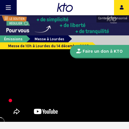
Contenu sponsorisé
Émissions
Messe à Lourdes
Messe de 10h à Lourdes du 14 décembre 2025
Faire un don à KTO