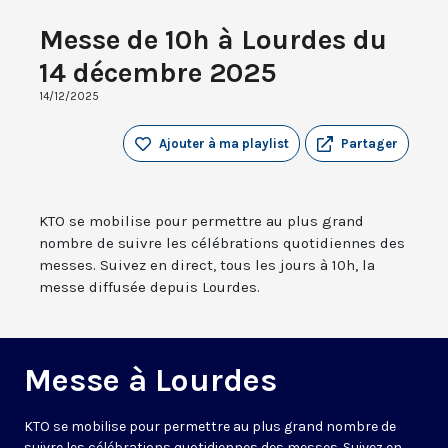
Messe de 10h à Lourdes du
14 décembre 2025
14/12/2025
Ajouter à ma playlist
Partager
KTO se mobilise pour permettre au plus grand
nombre de suivre les célébrations quotidiennes des
messes. Suivez en direct, tous les jours à 10h, la
messe diffusée depuis Lourdes.
Messe à Lourdes
KTO se mobilise pour permettre au plus grand nombre de
suivre les célébrations quotidiennes des messes. Suivez en