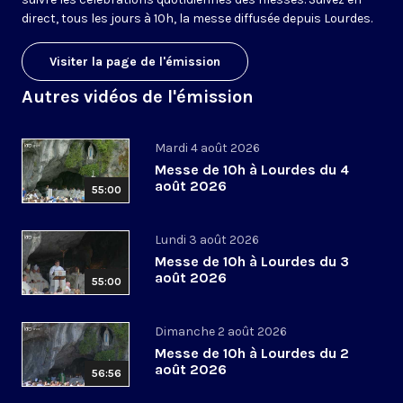
direct, tous les jours à 10h, la messe diffusée depuis Lourdes.
Visiter la page de l'émission
Autres vidéos de l'émission
Mardi 4 août 2026
Messe de 10h à Lourdes du 4
août 2026
55:00
Lundi 3 août 2026
Messe de 10h à Lourdes du 3
août 2026
55:00
Dimanche 2 août 2026
Messe de 10h à Lourdes du 2
août 2026
56:56