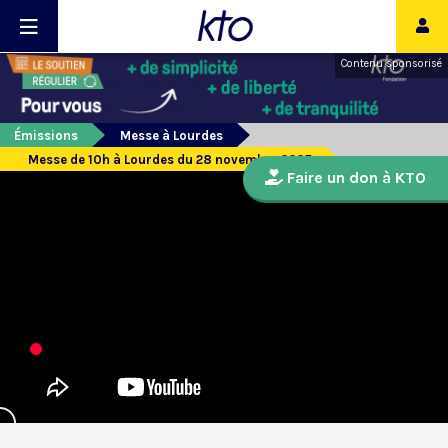
Contenu sponsorisé
Émissions
Messe à Lourdes
Messe de 10h à Lourdes du 28 novembre 2025
Faire un don à KTO