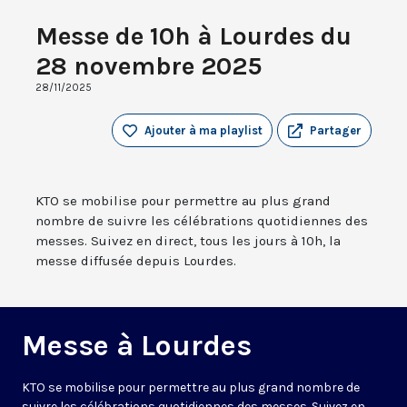
Messe de 10h à Lourdes du
28 novembre 2025
28/11/2025
Ajouter à ma playlist
Partager
KTO se mobilise pour permettre au plus grand
nombre de suivre les célébrations quotidiennes des
messes. Suivez en direct, tous les jours à 10h, la
messe diffusée depuis Lourdes.
Messe à Lourdes
KTO se mobilise pour permettre au plus grand nombre de
suivre les célébrations quotidiennes des messes. Suivez en