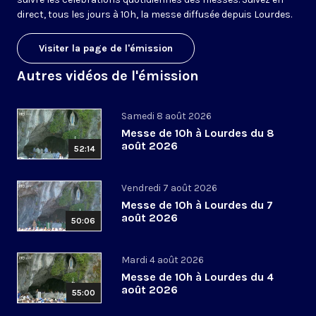
direct, tous les jours à 10h, la messe diffusée depuis Lourdes.
Visiter la page de l'émission
Autres vidéos de l'émission
Samedi 8 août 2026
Messe de 10h à Lourdes du 8
août 2026
52:14
Vendredi 7 août 2026
Messe de 10h à Lourdes du 7
août 2026
50:06
Mardi 4 août 2026
Messe de 10h à Lourdes du 4
août 2026
55:00