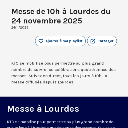
Messe de 10h à Lourdes du
24 novembre 2025
24/11/2025
Ajouter à ma playlist
Partager
KTO se mobilise pour permettre au plus grand
nombre de suivre les célébrations quotidiennes des
messes. Suivez en direct, tous les jours à 10h, la
messe diffusée depuis Lourdes.
Messe à Lourdes
KTO se mobilise pour permettre au plus grand nombre de
suivre les célébrations quotidiennes des messes. Suivez en