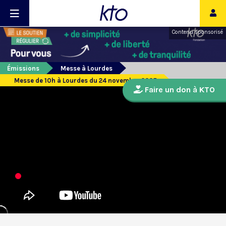
Contenu sponsorisé
Émissions
Messe à Lourdes
Messe de 10h à Lourdes du 24 novembre 2025
Faire un don à KTO