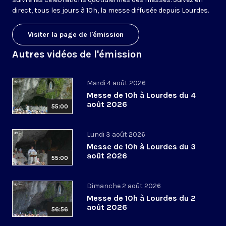
direct, tous les jours à 10h, la messe diffusée depuis Lourdes.
Visiter la page de l'émission
Autres vidéos de l'émission
Mardi 4 août 2026
Messe de 10h à Lourdes du 4
août 2026
55:00
Lundi 3 août 2026
Messe de 10h à Lourdes du 3
août 2026
55:00
Dimanche 2 août 2026
Messe de 10h à Lourdes du 2
août 2026
56:56