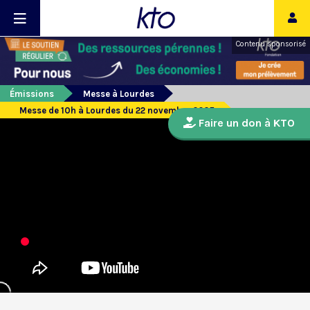
Contenu sponsorisé
Émissions
Messe à Lourdes
Messe de 10h à Lourdes du 22 novembre 2025
Faire un don à KTO