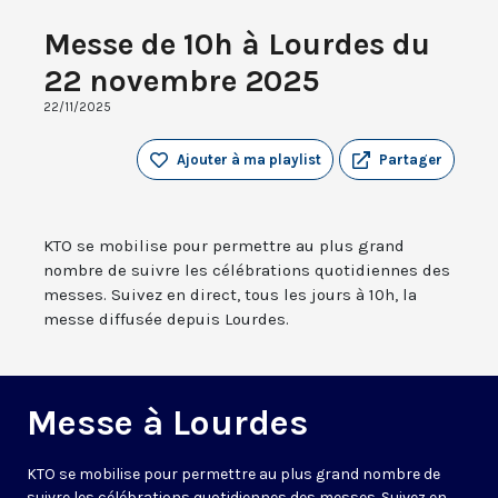
Messe de 10h à Lourdes du
22 novembre 2025
22/11/2025
Ajouter à ma playlist
Partager
KTO se mobilise pour permettre au plus grand
nombre de suivre les célébrations quotidiennes des
messes. Suivez en direct, tous les jours à 10h, la
messe diffusée depuis Lourdes.
Messe à Lourdes
KTO se mobilise pour permettre au plus grand nombre de
suivre les célébrations quotidiennes des messes. Suivez en